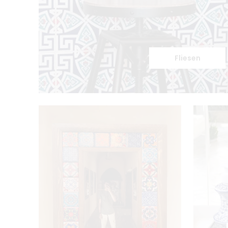
Fliesen